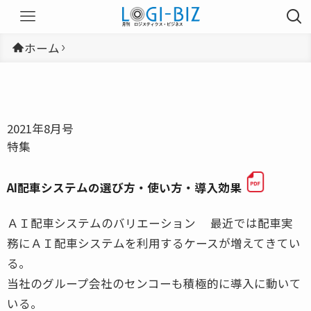
ホーム
2021年8月号
特集
AI配車システムの選び方・使い方・導入効果
ＡＩ配車システムのバリエーション 最近では配車実
務にＡＩ配車システムを利用するケースが増えてきてい
る。
当社のグループ会社のセンコーも積極的に導入に動いて
いる。