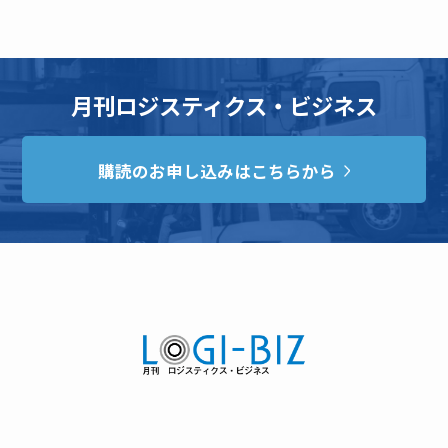
月刊ロジスティクス・ビジネス
購読のお申し込みはこちらから