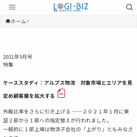
ホーム
2021年5月号
特集
ケーススタディ：アルプス物流 対象市場とエリアを見
定め顧客層を拡大する
外販比率をさらに引き上げる ──２０２１年１月に東
証２部から１部への指定替えが行われました。
一般的に１部上場は物流子会社の「上がり」ともみなさ