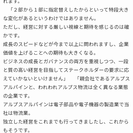
れます。
「２部から１部に指定替えしたからといって特段大き
な変化があるというわけではありません。
ただし、経営に対する厳しい視線と期待を感じるのは確
かです。
成長のスピードなどが今まで以上に問われますし、企業
価値を上げることへの期待も大きくなる。
ビジネスの成長とガバナンスの両方を重視しつつ、一段
と質の高い経営を目指してステークホルダーの要求に応
えていかないといけません」 「親会社であるアルプス
アルパインと、われわれアルプス物流は全く異なる業態
の企業です。
アルプスアルパインは電子部品や電子機器の製造業で当
社は物流業。
独立した経営をこれまでも行ってきましたし、これから
もそうです。