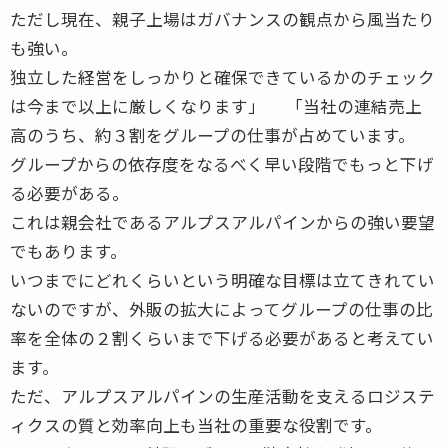
ただし現在、親子上場はガバナンスの観点から風当たり
も強い。
独立した経営をしっかりと確保できているかのチェック
は今まで以上に厳しくなります」 「当社の連結売上
高のうち、約３割をグループの仕事が占めています。
グループからの依存度をなるべく早い段階でもっと下げ
る必要がある。
これは親会社であるアルプスアルパインからの強い要望
でもあります。
いつまでにどれくらいという明確な目標は立てきれてい
ないのですが、外販の拡大によってグループの仕事の比
率を全体の２割くらいまで下げる必要があると考えてい
ます。
ただ、アルプスアルパインの生産活動を支えるロジステ
ィクスの質と効率向上も当社の重要な役割です。