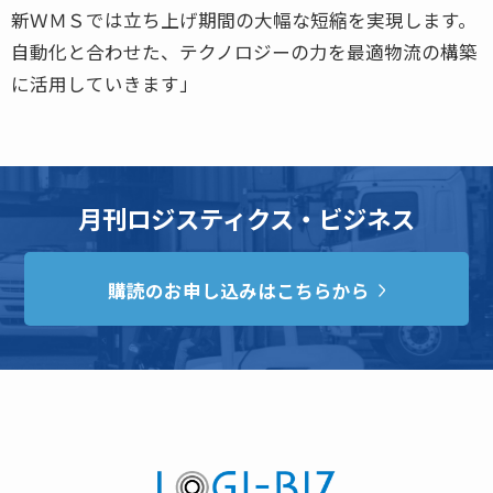
新ＷＭＳでは立ち上げ期間の大幅な短縮を実現します。
自動化と合わせた、テクノロジーの力を最適物流の構築
に活用していきます」
月刊ロジスティクス・ビジネス
購読のお申し込みはこちらから