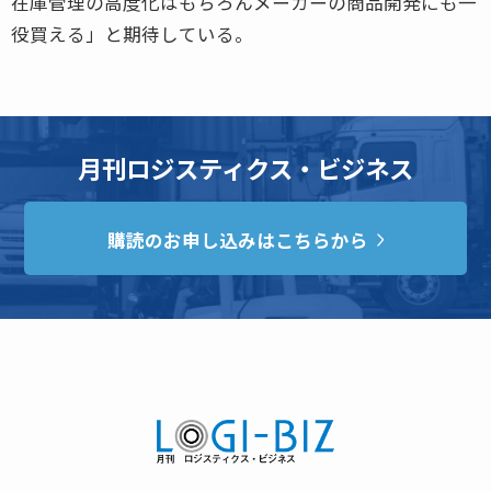
在庫管理の高度化はもちろんメーカーの商品開発にも一
役買える」と期待している。
月刊ロジスティクス・ビジネス
購読のお申し込みはこちらから