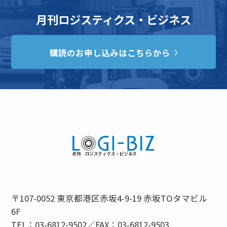
月刊ロジスティクス・ビジネス
購読のお申し込みはこちらから
〒107-0052 東京都港区赤坂4-9-19 赤坂TOタマビル
6F
TEL：03-6812-9502／FAX：03-6812-9503