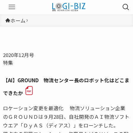
ホーム
2020年12月号
特集
【AI】GROUND 物流センター長のロボット化はどこま
できたか
ロケーション変更を最適化 物流ソリューション企業
のＧＲＯＵＮＤは９月28日、自社開発のＡＩ物流ソフト
ウエア「ＤｙＡＳ（ディアス）」をローンチした。