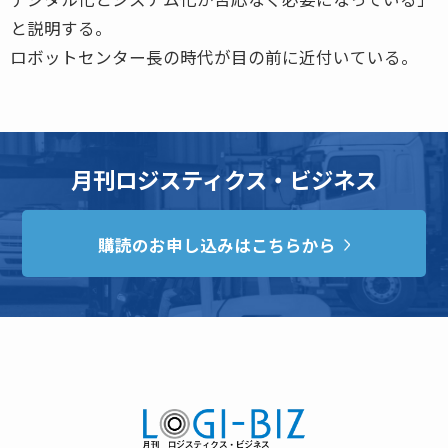
と説明する。
ロボットセンター長の時代が目の前に近付いている。
月刊ロジスティクス・ビジネス
購読のお申し込みはこちらから