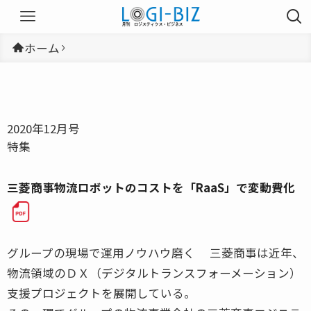
ホーム
2020年12月号
特集
三菱商事物流ロボットのコストを「RaaS」で変動費化
グループの現場で運用ノウハウ磨く 三菱商事は近年、
物流領域のＤＸ（デジタルトランスフォーメーション）
支援プロジェクトを展開している。