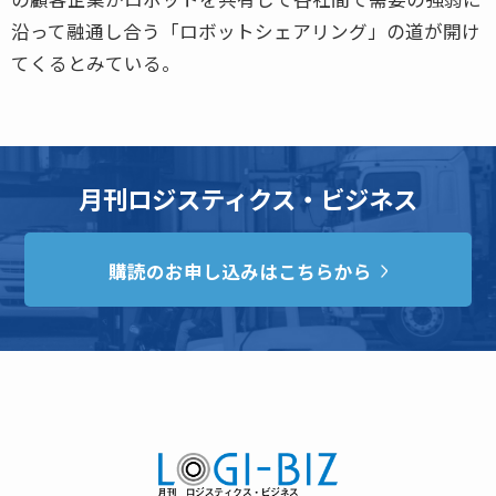
沿って融通し合う「ロボットシェアリング」の道が開け
てくるとみている。
月刊ロジスティクス・ビジネス
購読のお申し込みはこちらから