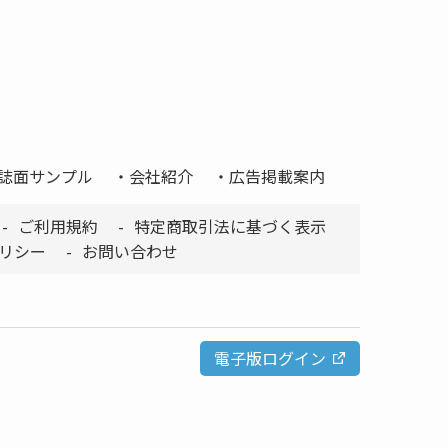
誌面サンプル
会社紹介
広告掲載案内
ご利用規約
特定商取引法に基づく表示
リシー
お問い合わせ
電子版ログイン