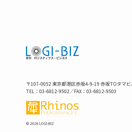
〒107-0052 東京都港区赤坂4-9-19 赤坂TOタマビ
TEL：03-6812-9502／FAX：03-6812-9503
©
2026 LOGI-BIZ