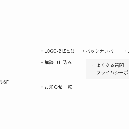
LOGO-BIZとは
バックナンバー
購読申し込み
よくある質問
プライバシーポ
ル6F
お知らせ一覧