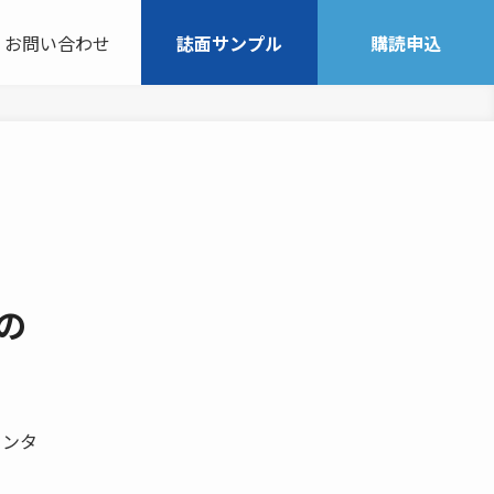
お問い合わせ
誌面サンプル
購読申込
の
センタ