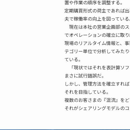
置や作業の順序を調整する。
定期購買形式の荷主であれば出
夫で稼働率の向上を図っている
現在は本社の営業企画部のス
でオペレーションの確立に取り
現場のリアルタイム情報と、事
テゴリー単位で分析してみたり
ている。
「現状ではそれを表計算ソフ
まさに試行錯誤だ。
しかし、管理方法を確立すれば
それを目指している。
複数のお客さまの『混流』をど
それがシェアリングモデルのコ