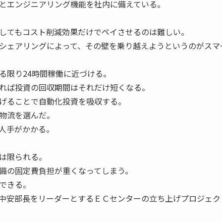
とエンジニアリング機能を社内に備えている。
してもコスト削減効果だけでペイさせるのは難しい。
シェアリングによって、その壁を乗り越えようというのがスマ
る限り24時間稼働に近づける。
れば投資の回収期間はそれだけ短くなる。
げることで自動化投資を吸収する。
物流を選んだ。
人手がかかる。
は限られる。
備の固定費負担が重くなってしまう。
できる。
中安部長をリーダーとするＥＣセンターの立ち上げプロジェク