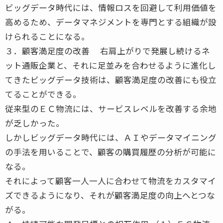
ビッグデータ時代には、情報ロスを回避して利用価値を
高めるため、データマネジメントを専門とする組織が設
けられることになる。
３．顧客満足度の改善 右肩上がりで発展し続けるネ
ット通販企業と、それに足並みを合わせるように進化し
てきたビッグデータ技術は、顧客満足度の改善にも役立
てることができる。
従来型のＥＣ物流には、サービスレベルを改善する余地
が乏しかった。
しかしビッグデータ時代には、ＡＩやデータマイニング
の手法を用いることで、顧客の購買履歴の分析が可能に
なる。
それによって顧客一人一人に合わせて物流をカスタマイ
ズできるようになり、それが顧客満足度の向上へとつな
がる。