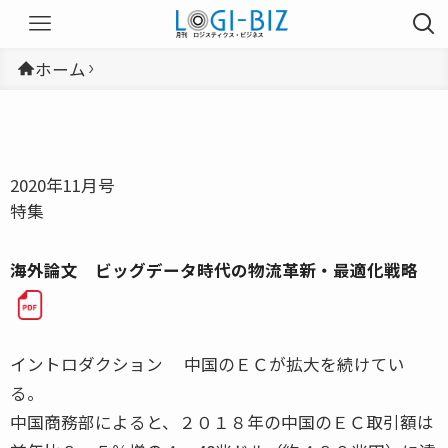
ホーム
2020年11月号
特集
海外論文 ビッグデータ時代の物流革新・最適化戦略
イントロダクション 中国のＥＣが拡大を続けてい
る。
中国商務部によると、２０１８年の中国のＥＣ取引額は