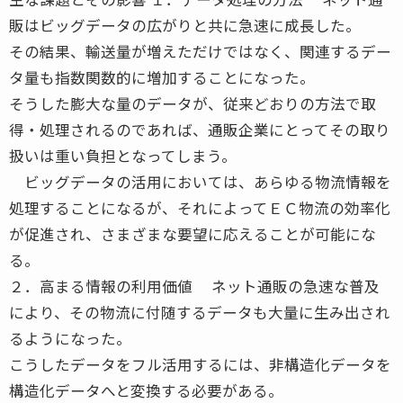
販はビッグデータの広がりと共に急速に成長した。
その結果、輸送量が増えただけではなく、関連するデー
タ量も指数関数的に増加することになった。
そうした膨大な量のデータが、従来どおりの方法で取
得・処理されるのであれば、通販企業にとってその取り
扱いは重い負担となってしまう。
ビッグデータの活用においては、あらゆる物流情報を
処理することになるが、それによってＥＣ物流の効率化
が促進され、さまざまな要望に応えることが可能にな
る。
２．高まる情報の利用価値 ネット通販の急速な普及
により、その物流に付随するデータも大量に生み出され
るようになった。
こうしたデータをフル活用するには、非構造化データを
構造化データへと変換する必要がある。