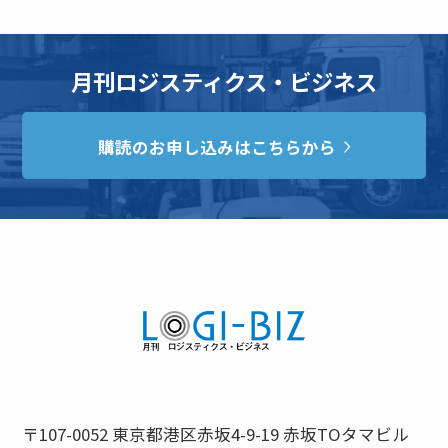
月刊ロジスティクス・ビジネス
購読のお申し込みはこちらから
〒107-0052 東京都港区赤坂4-9-19 赤坂TOタマビル