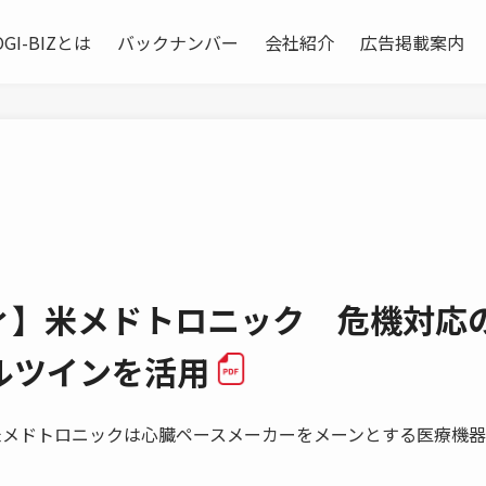
OGI-BIZとは
バックナンバー
会社紹介
広告掲載案内
ィ】米メドトロニック 危機対応
ルツインを活用
メドトロニックは心臓ペースメーカーをメーンとする医療機器