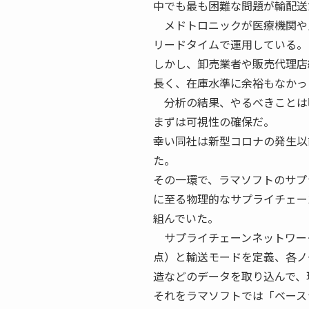
中でも最も困難な問題が輸配送
メドトロニックが医療機関や
リードタイムで運用している。
しかし、卸売業者や販売代理店
長く、在庫水準に余裕もなかっ
分析の結果、やるべきことは
まずは可視性の確保だ。
幸い同社は新型コロナの発生以
た。
その一環で、ラマソフトのサプ
に至る物理的なサプライチェー
組んでいた。
サプライチェーンネットワー
点）と輸送モードを定義、各ノ
造などのデータを取り込んで、
それをラマソフトでは「ベース