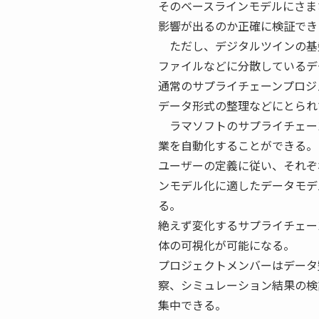
そのベースラインモデルにさま
影響が出るのか正確に検証でき
ただし、デジタルツインの基
ファイルなどに分散しているデ
通常のサプライチェーンプロジ
データ形式の整理などにとられ
ラマソフトのサプライチェーン意
業を自動化することができる。
ユーザーの定義に従い、それぞ
ンモデル化に適したデータモデ
る。
絶えず変化するサプライチェー
体の可視化が可能になる。
プロジェクトメンバーはデータ
察、シミュレーション結果の検
集中できる。