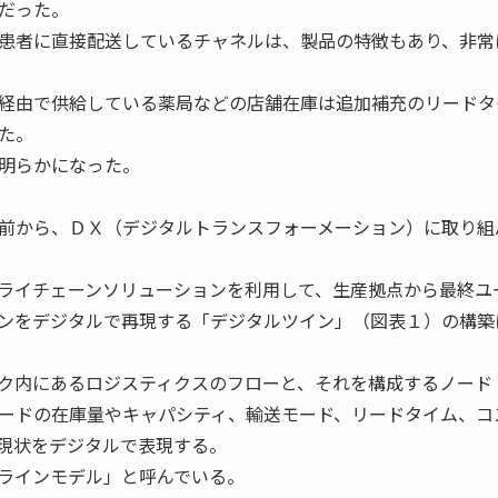
だった。
患者に直接配送しているチャネルは、製品の特徴もあり、非常
経由で供給している薬局などの店舗在庫は追加補充のリードタ
た。
明らかになった。
前から、ＤＸ（デジタルトランスフォーメーション）に取り組
ライチェーンソリューションを利用して、生産拠点から最終ユ
ンをデジタルで再現する「デジタルツイン」（図表１）の構築
ク内にあるロジスティクスのフローと、それを構成するノード
ードの在庫量やキャパシティ、輸送モード、リードタイム、コ
現状をデジタルで表現する。
ラインモデル」と呼んでいる。