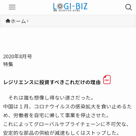
ホーム
2020年8月号
特集
レジリエンスに投資すべきこれだけの理由
それは誰も想像し得ない速さだった。
中国は１月、コロナウイルスの感染拡大を食い止めるた
め、労働者を自宅に帰して事業を停止させた。
これによってグローバルサプライチェーンに不可欠な、
安定的な部品の供給が減速もしくはストップした。