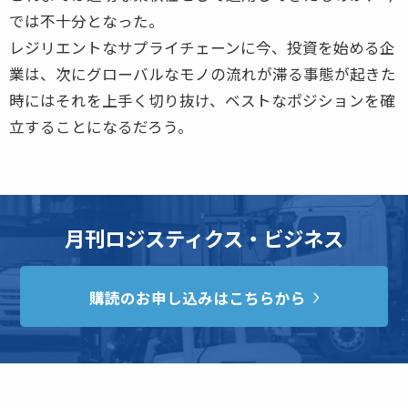
では不十分となった。
レジリエントなサプライチェーンに今、投資を始める企
業は、次にグローバルなモノの流れが滞る事態が起きた
時にはそれを上手く切り抜け、ベストなポジションを確
立することになるだろう。
月刊ロジスティクス・ビジネス
購読のお申し込みはこちらから