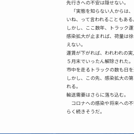
先行きへの不安は隠せない。
「実態を知らない人からは、
いね、って言われることもある
しかし、ここ数年、トラック運
感染拡大が止まれば、荷量は徐
えない。
運賃が下がれば、われわれの実
５月末でいったん解除された。
市中を走るトラックの数も日を
しかし、この先、感染拡大の第
れる。
輸送需要はさらに落ち込む。
コロナへの感染や将来への不
らく続きそうだ。