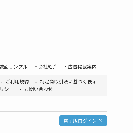
誌面サンプル
会社紹介
広告掲載案内
ご利用規約
特定商取引法に基づく表示
リシー
お問い合わせ
電子版ログイン