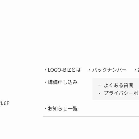
LOGO-BIZとは
バックナンバー
購読申し込み
よくある質問
プライバシーポ
ル6F
お知らせ一覧