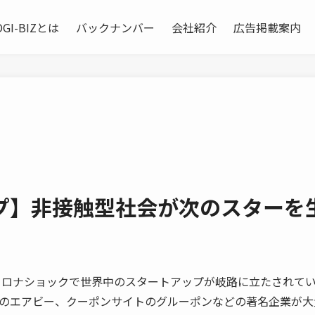
OGI-BIZとは
バックナンバー
会社紹介
広告掲載案内
プ】非接触型社会が次のスターを
ロナショックで世界中のスタートアップが岐路に立たされて
のエアビー、クーポンサイトのグルーポンなどの著名企業が大