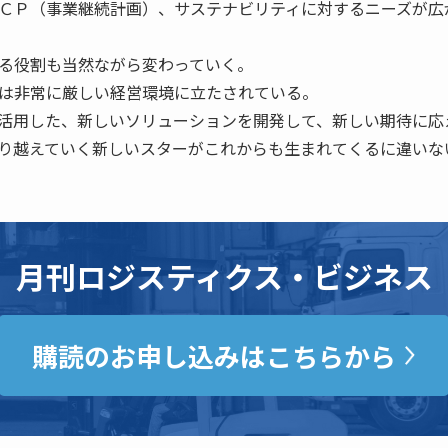
ＣＰ（事業継続計画）、サステナビリティに対するニーズが広
る役割も当然ながら変わっていく。
は非常に厳しい経営環境に立たされている。
活用した、新しいソリューションを開発して、新しい期待に応
り越えていく新しいスターがこれからも生まれてくるに違いな
月刊ロジスティクス・ビジネス
購読のお申し込みはこちらから