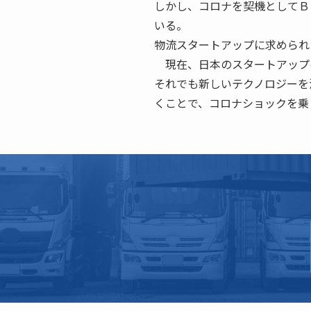
しかし、コロナを契機としてＢ
いる。
物流スタートアップに求められ
現在、日本のスタートアップ
それでも新しいテクノロジーを
くことで、コロナショックを乗