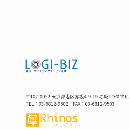
〒107-0052 東京都港区赤坂4-9-19 赤坂TOタマビ
TEL：03-6812-9502／FAX：03-6812-9503