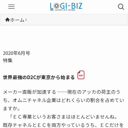
ホーム
2020年6月号
特集
世界最強のD2Cが東京から始まる
メーカー直販が加速する ──現在のアッカの荷主のう
ち、オムニチャネル企業はどれくらいの割合を占めてい
ますか。
「ＥＣ専業というお客さまはほとんどいませんね。
既存チャネルとＥＣを両方やっているうち、ＥＣだけを