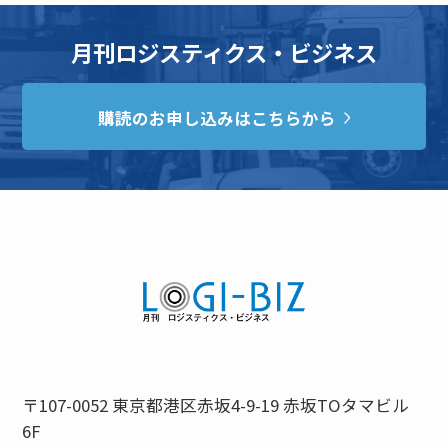
月刊ロジスティクス・ビジネス
購読のお申し込みはこちらから
〒107-0052 東京都港区赤坂4-9-19 赤坂TOタマビル
6F