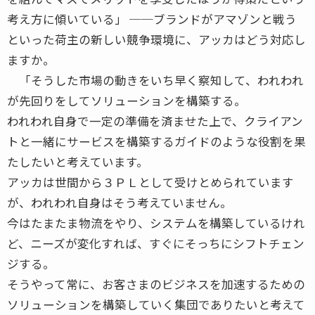
考え方に傾いている」 ──ブランドがアマゾンと戦う
といった荷主の新しい競争環境に、アッカはどう対応し
ますか。
「そうした市場の動きをいち早く察知して、われわれ
が先回りをしてソリューションを構築する。
われわれ自身で一定の準備を済ませた上で、クライアン
トと一緒にサービスを構築するガイドのような役割を果
たしたいと考えています。
アッカは世間から３ＰＬとして受けとめられています
が、われわれ自身はそう考えていません。
今はたまたま物流をやり、システムを構築しているけれ
ど、ニーズが変化すれば、すぐにそっちにシフトチェン
ジする。
そうやって常に、お客さまのビジネスを加速するための
ソリューションを構築していく集団でありたいと考えて