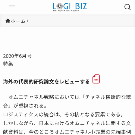
ホーム
2020年6月号
特集
海外の代表的研究論文をレビューする
オムニチャネル戦略においては「チャネル横断的な統
合」が重視される。
ロジスティクスの統合は、その核となる要素である。
しかしながら、日本におけるオムニチャネルに関する文
献資料は、今のところオムニチャネル小売業の先端事例