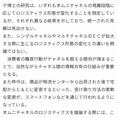
ク博士の研究は、いずれもオムニチャネルの発展段階に
応じてロジスティクス形態が変化することを想定してい
るが、それぞれ異なる結果を示しており、統一された見
解は見出せない。
また、シングルチャネルやマルチチャネルのＥＣが拡大
する際に生じるロジスティクス形態の変化との違いも明
確ではない。
消費者の購買行動がチャネルを超える傾向が強まるこ
とで、当然ながらチャネル間の情報共有の仕組みが重要
となる。
また昨今は、商品が物流センターから出荷された後で宅
配からＣ＆Ｃに変更するといった、受け取り方法の柔軟
な変更が、スマートフォンなどを通じて行われるように
なっている。
オムニチャネルのロジスティクスを議論する際には、こ