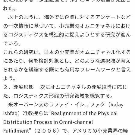
れた。
以上のように、海外では企業に対するアンケートなど
の一次情報に基づいて、小売業のオムニチャネルにおけ
るロジスティクスを構造的に捉えようとする研究が進ん
でいる。
これらの研究は、日本の小売業がオムニチャネル化する
にあたり、何を検討対象とし、どのような選択肢が考え
られるかを議論する際にも有用なフレームワークと言え
よう。
２．発展形態 次にオムニチャネルの発展段階に応じ
た、ロジスティクス形態の研究領域を概覧する。
米オーバーン大のラファイ・イシュファク（Rafay
Ishfaq）准教授らは“Realignment of the Physical
Distribution Process in Omni-channel
Fulfillment”（２００６）で、アメリカの小売業界の経