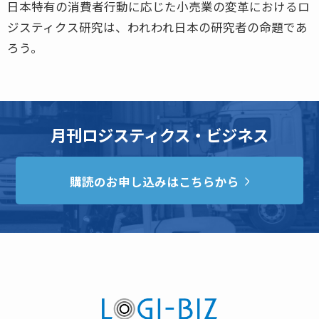
日本特有の消費者行動に応じた小売業の変革におけるロ
ジスティクス研究は、われわれ日本の研究者の命題であ
ろう。
月刊ロジスティクス・ビジネス
購読のお申し込みはこちらから