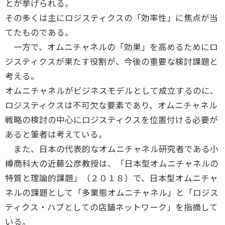
とが挙げられる。
その多くは主にロジスティクスの「効率性」に焦点が当
てたものである。
一方で、オムニチャネルの「効果」を高めるためにロ
ジスティクスが果たす役割が、今後の重要な検討課題と
考える。
オムニチャネルがビジネスモデルとして成立するのに、
ロジスティクスは不可欠な要素であり、オムニチャネル
戦略の検討の中心にロジスティクスを位置付ける必要が
あると筆者は考えている。
また、日本の代表的なオムニチャネル研究者である小
樽商科大の近藤公彦教授は、「日本型オムニチャネルの
特質と理論的課題」（２０１８）で、日本型オムニチャ
ネルの課題として「多業態オムニチャネル」と「ロジス
ティクス・ハブとしての店舗ネットワーク」を指摘して
いる。