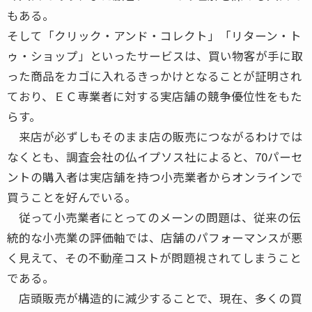
もある。
そして「クリック・アンド・コレクト」「リターン・ト
ゥ・ショップ」といったサービスは、買い物客が手に取
った商品をカゴに入れるきっかけとなることが証明され
ており、ＥＣ専業者に対する実店舗の競争優位性をもた
らす。
来店が必ずしもそのまま店の販売につながるわけでは
なくとも、調査会社の仏イプソス社によると、70パーセ
ントの購入者は実店舗を持つ小売業者からオンラインで
買うことを好んでいる。
従って小売業者にとってのメーンの問題は、従来の伝
統的な小売業の評価軸では、店舗のパフォーマンスが悪
く見えて、その不動産コストが問題視されてしまうこと
である。
店頭販売が構造的に減少することで、現在、多くの買