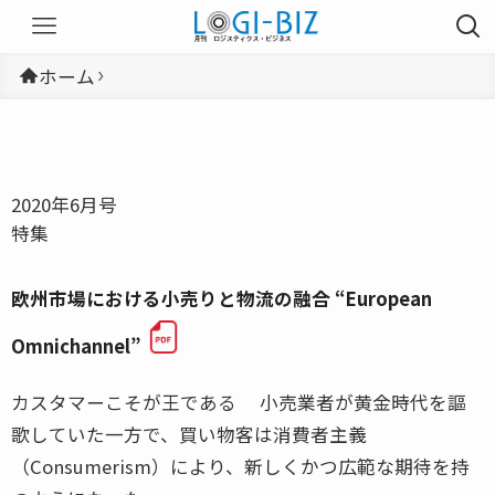
ホーム
2020年6月号
特集
欧州市場における小売りと物流の融合 “European
Omnichannel”
カスタマーこそが王である 小売業者が黄金時代を謳
歌していた一方で、買い物客は消費者主義
（Consumerism）により、新しくかつ広範な期待を持