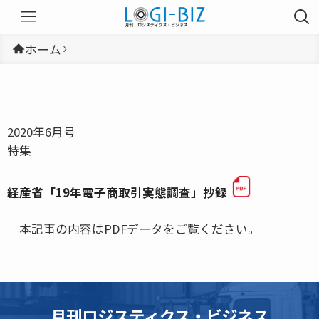
ホーム
2020年6月号
特集
経産省「19年電子商取引実態調査」抄録
本記事の内容はPDFデータをご覧ください。
月刊ロジスティクス・ビジネス