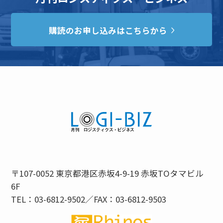
購読のお申し込みはこちらから
〒107-0052 東京都港区赤坂4-9-19 赤坂TOタマビル
6F
TEL：03-6812-9502／FAX：03-6812-9503