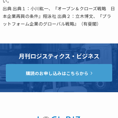
い。
出典 出典１：小川紘一、『オープン＆クローズ戦略 日
本企業再興の条件』翔泳社 出典２：立木博文、『プラ
ットフォーム企業のグローバル戦略』（有斐閣）
月刊ロジスティクス・ビジネス
購読のお申し込みはこちらから