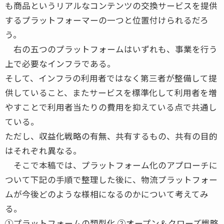
も商品というリアルなコンテンツの交換サービスを提供
するプラットフォーマーの一つと位置付けられるだろ
う。
右の五つのプラットフォームはいずれも、事業を行う
上で必要なインフラである。
そして、インフラの利用者ではなく第三者が整備して提
供していること、またサービスを標準化して利用者を増
やすことで利用者当たりの費用を抑えている点で共通し
ている。
ただし、収益化戦略の有無、共有するもの、共有の目的
はそれぞれ異なる。
そこで本稿では、プラットフォーム化のアプローチに
ついて下記の手順で整理した後に、物流プラットフォー
ムが今後どのような様相になるのかについて考えてみ
る。
①プラットフォームの類型化 ②オープン＆クローズ戦略