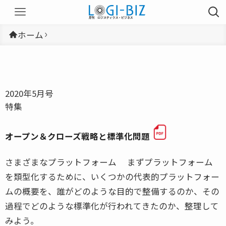
ホーム
2020年5月号
特集
オープン＆クローズ戦略と標準化問題
さまざまなプラットフォーム まずプラットフォーム
を類型化するために、いくつかの代表的プラットフォー
ムの概要を、誰がどのような目的で整備するのか、その
過程でどのような標準化が行われてきたのか、整理して
みよう。