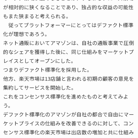
が相対的に狭くなることであり、独占的な収益の可能性
もまた狭まると考えられる。
従ってプラットフォーマーにとってはデファクト標準
化が理想であろう。
ネット通販においてアマゾンは、自社の通販事業で圧倒
的なシェアを獲得した後に、同じ仕組みをマーケットプ
レイスとしてオープンにした。
つまりデファクト標準化を採用した。
他方、楽天市場は13店舗と言われる初期の顧客の意見を
集約してサービスを開始した。
これをコンセンサス標準化を進めたものと考えてみよ
う。
デファクト標準化のアマゾンが自社の都合で自由にマー
ケットプライスの仕組みを改善できるのに対して、コン
センサス標準化の楽天市場は出店数の増加と共に仕組み