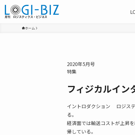
L
ホーム
2020年5月号
特集
フィジカルイン
イントロダクション ロジステ
る。
経済面では輸送コストが上昇を
帰している。