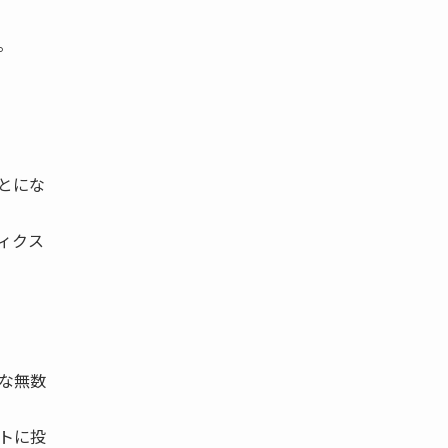
。
とにな
ィクス
な無数
トに投