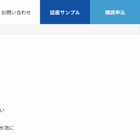
お問い合わせ
誌面サンプル
購読申込
い
水泡に