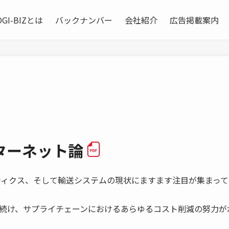
OGI-BIZとは
バックナンバー
会社紹介
広告掲載案内
ターネット論
ィクス、そして輸送システムの現状にますます注目が集まって
続け、サプライチェーンにおけるあらゆるコスト削減の努力が