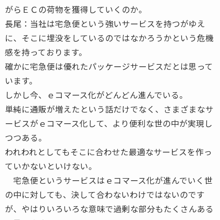
がらＥＣの荷物を獲得していくのか。
長尾：当社は宅急便という強いサービスを持つがゆえ
に、そこに埋没をしているのではなかろうかという危機
感を持っております。
確かに宅急便は優れたパッケージサービスだとは思って
います。
しかし今、ｅコマース化がどんどん進んでいる。
単純に通販が増えたという話だけでなく、さまざまなサ
ービスがｅコマース化して、より便利な世の中が実現し
つつある。
われわれとしてもそこに合わせた最適なサービスを作っ
ていかないといけない。
宅急便というサービスはｅコマース化が進んでいく世
の中に対しても、決して合わないわけではないのです
が、やはりいろいろな意味で過剰な部分もたくさんある