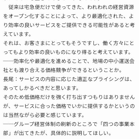
従来は宅急便だけで使ってきた、われわれの経営資源
をオープン化することによって、より最適化された、よ
り効率の良いサービスをご提供できる可能性があると考
えています。
それは、お客さまにとってもそうですし、働く方々にと
ってもより効率の良いものになり得ると考えています。
──効率化や最適化を進めることで、地場の中小運送会
社とも渡り合える価格競争ができるということか。
長尾：サービスの内容に応じた適正なプライシングは、
あってしかるべきだと思います。
そのため低価格だけを強く打ち出すつもりはありません
が、サービスに合った価格でいかに提供するかというの
は当然ながら必要と感じています。
──グループ経営体制の刷新のところで「四つの事業本
部」が出てきたが、具体的に説明してほしい。