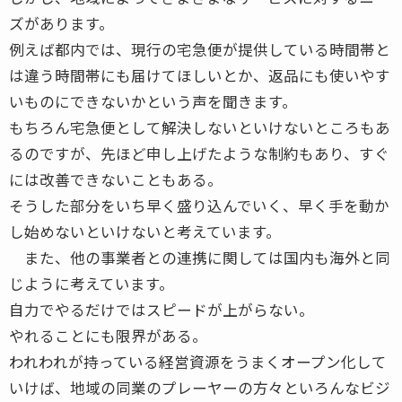
ズがあります。
例えば都内では、現行の宅急便が提供している時間帯と
は違う時間帯にも届けてほしいとか、返品にも使いやす
いものにできないかという声を聞きます。
もちろん宅急便として解決しないといけないところもあ
るのですが、先ほど申し上げたような制約もあり、すぐ
には改善できないこともある。
そうした部分をいち早く盛り込んでいく、早く手を動か
し始めないといけないと考えています。
また、他の事業者との連携に関しては国内も海外と同
じように考えています。
自力でやるだけではスピードが上がらない。
やれることにも限界がある。
われわれが持っている経営資源をうまくオープン化して
いけば、地域の同業のプレーヤーの方々といろんなビジ