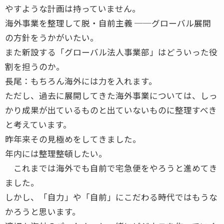
やすような計画は持っていません。
海外事業を整理して脱・自前主義 ──グローバル展開
の方針をうかがいたい。
また新設する「グローバル法人事業部」はどういった役
割を担うのか。
長尾：もちろん海外には力を入れます。
ただし、過去に展開してきた海外事業については、しっ
かり成果が出ているものと出ていないものに整理すべき
と考えています。
昨年来その見極めをしてきました。
年内には整理整頓したい。
これまでは海外でも自前で宅急便をやろうと進めてき
ました。
しかし、「自力」や「自前」にこだわる時代ではもうな
かろうと思います。