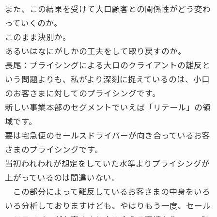
また、この結果を受けて大口顧客との関係性がどう変わ
っていくのか。
このまま決別か。
あるいはなにがしかの工夫をして取り戻すのか。
長尾：プライシングによる大口のクライアントの離反と
いう問題よりも、私がより深刻に捉えているのは、小口
のお客さまに対してのプライシングです。
新しい事業本部のセグメントでいえば「リテール」の領
域です。
要は宅急便のセールスドライバーが向き合っているお客
さまのプライシングです。
当初われわれが想定をしていた水準よりプライシングが
上がっているのは間違いない。
この部分によって離反しているお客さまの中身をいろ
いろ分析しておりますけども、やはりもう一度、セール