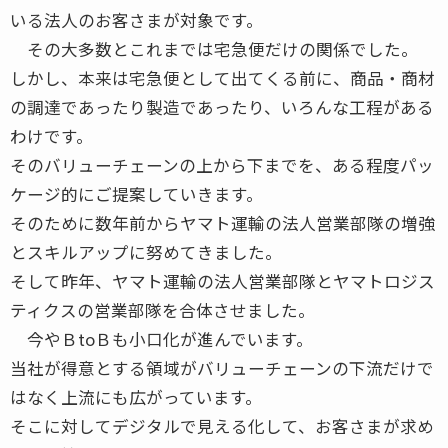
いる法人のお客さまが対象です。
その大多数とこれまでは宅急便だけの関係でした。
しかし、本来は宅急便として出てくる前に、商品・商材
の調達であったり製造であったり、いろんな工程がある
わけです。
そのバリューチェーンの上から下までを、ある程度パッ
ケージ的にご提案していきます。
そのために数年前からヤマト運輸の法人営業部隊の増強
とスキルアップに努めてきました。
そして昨年、ヤマト運輸の法人営業部隊とヤマトロジス
ティクスの営業部隊を合体させました。
今やＢtoＢも小口化が進んでいます。
当社が得意とする領域がバリューチェーンの下流だけで
はなく上流にも広がっています。
そこに対してデジタルで見える化して、お客さまが求め