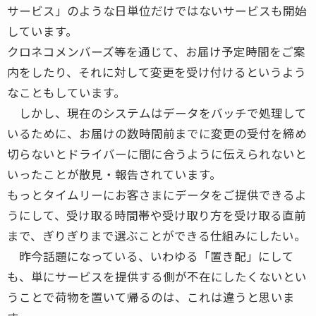
サービス」のような日単位だけではないサービスも開始
しています。
クロネコメンバーズ等を通じて、お届け予定時間をご案
内をしたり、それに対して変更を受け付けるというよう
なこともしています。
しかし、現在のシステムはデータをバッチで処理して
いるために、お届けの数時間前までに変更の受付を締め
切らないとドライバーに間に合うように伝えられないと
いったことが散見・報告されています。
もっとタイムリーにお客さまにデータをご提供できるよ
うにして、受け取る時間帯や受け取り方を受け取る直前
まで、ぎりぎりまで選ぶことができる仕組みにしたい。
昨今話題になっている、いわゆる「置き配」にして
も、単にサービスを提供する側が不在にしたくないとい
うことで荷物を置いて帰るのは、これは違うと思いま