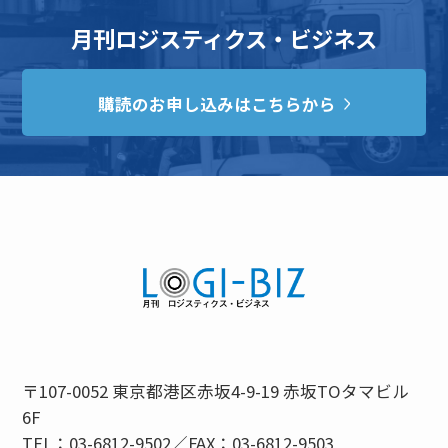
月刊ロジスティクス・ビジネス
購読のお申し込みはこちらから
〒107-0052 東京都港区赤坂4-9-19 赤坂TOタマビル
6F
TEL：03-6812-9502／FAX：03-6812-9503