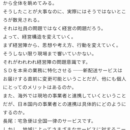
から全体を眺めてみる。
そうしたことが大事なのに、実際にはそうではないとこ
ろが散見される。
それは社員の問題ではなく経営の問題だろう。
よって、経営構造を変えていく。
まず経営陣から、思想や考え方、行動を変えていく。
そうしない限り現場まで響いていかない。
それがわれわれ経営陣の問題意識です。
ＳＤを本来の業務に特化させる ──新配送サービスは
お届けする直前に変更可能ということだが、他にも個人
にとってのメリットはあるのか。
また、海外では現地の事業者と連携していくということ
だが、日本国内の事業者との連携は具体的にどのように
するのか。
長尾：宅急便は全国一律のサービスです。
しかし、地域によってさまざまなサービスに対するニー