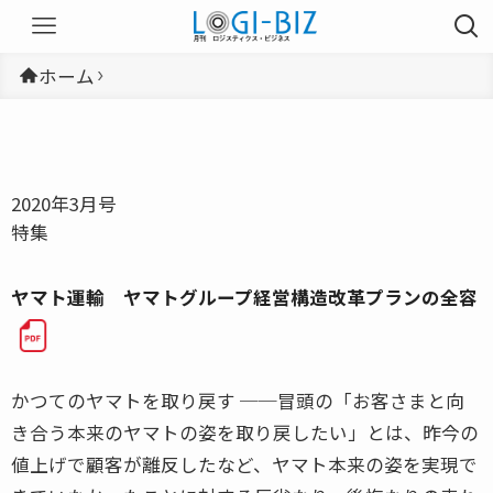
ホーム
2020年3月号
特集
ヤマト運輸 ヤマトグループ経営構造改革プランの全容
かつてのヤマトを取り戻す ──冒頭の「お客さまと向
き合う本来のヤマトの姿を取り戻したい」とは、昨今の
値上げで顧客が離反したなど、ヤマト本来の姿を実現で