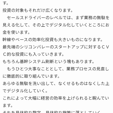
す。
投資の対象もそれだけ広くなります。
セールスドライバーのレベルでは、まず業務の無駄を
見える化して、その上でデジタル化していくところにお
金を使います。
幹線やベースの効率化投資も大きいものになります。
最先端のシリコンバレーのスタートアップに対するＣＶ
Ｃ的な投資にも入っていきます。
もちろん基幹システム刷新という塊もあります。
もうひとつ大事なこととして、業務プロセスの見直し
に徹底的に取り組んでいます。
あらゆる無駄を洗い出して、なくせるものはなくした上
でデジタル化していく。
これによって大幅に経営の効率を上げられると睨んでい
ます。
それを具体的な数字、具体的な施策に落としていく。