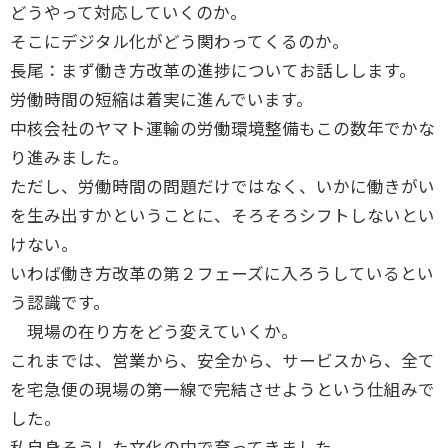
どうやって対応していくのか。
そこにデジタル化がどう関わってくるのか。
長尾：まず働き方改革の進捗についてお話しします。
労働時間の短縮は着実に進んでいます。
中核会社のヤマト運輸の労働環境整備もこの数年でかな
り進みました。
ただし、労働時間の問題だけではなく、いかに働きがい
を生み出すかということに、そろそろシフトしないとい
けない。
いわば働き方改革の第２フェーズに入ろうしているとい
う認識です。
現場の在り方をどう変えていくか。
これまでは、営業から、安全から、サービスから、全て
を宅急便の現場の第一線で完結させようという仕組みで
した。
私自身そうした文化の中で育ってきました。