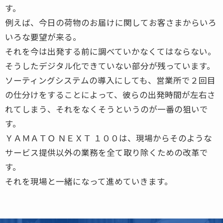
す。
例えば、今日の荷物のお届けに関してお客さまからいろ
いろな要望が来る。
それを今は出発する前に調べていかなくてはならない。
そうしたデジタル化できていない部分が残っています。
ソーティングシステムの導入にしても、営業所で２回目
の仕分けをすることによって、彼らの出発時間が左右さ
れてしまう、それをなくそうというのが一番の狙いで
す。
ＹＡＭＡＴＯ ＮＥＸＴ １００は、現場からそのような
サービス提供以外の業務を全て取り除くための改革で
す。
それを現場と一緒になって進めていきます。