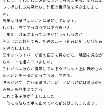
って得られる効果から、計画の目標値を導き出しまし
た。
簡単な目標でないことは承知しています。
しかし、当てずっぽうではありません。
また、改革によって現場がどう変わるのか。
例えばここ数年でも、配達のルート組みに新しい仕組み
を導入しました。
従来はドライバーが紙の伝票を見ながら、地図を見なが
らルートを組んでいました。
それが今は彼らが携帯しているタブレット上に表示され
た地図とデータに従ってお届けできる。
彼らが見て「これ順番おかしい」という時には順番の組
み替えも簡単にできる。
これで生産性が向上しました。
他にも彼らの手を止めている部分はまだまだありま