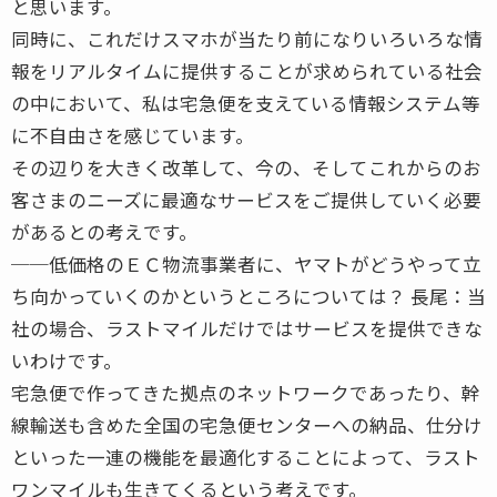
と思います。
同時に、これだけスマホが当たり前になりいろいろな情
報をリアルタイムに提供することが求められている社会
の中において、私は宅急便を支えている情報システム等
に不自由さを感じています。
その辺りを大きく改革して、今の、そしてこれからのお
客さまのニーズに最適なサービスをご提供していく必要
があるとの考えです。
──低価格のＥＣ物流事業者に、ヤマトがどうやって立
ち向かっていくのかというところについては？ 長尾：当
社の場合、ラストマイルだけではサービスを提供できな
いわけです。
宅急便で作ってきた拠点のネットワークであったり、幹
線輸送も含めた全国の宅急便センターへの納品、仕分け
といった一連の機能を最適化することによって、ラスト
ワンマイルも生きてくるという考えです。