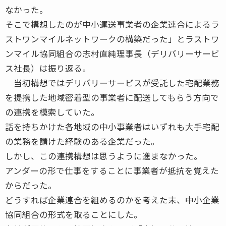
なかった。
そこで構想したのが中小運送事業者の企業連合によるラ
ストワンマイルネットワークの構築だった」とラストワ
ンマイル協同組合の志村直純理事長（デリバリーサービ
ス社長）は振り返る。
当初構想ではデリバリーサービスが受託した宅配業務
を提携した地域密着型の事業者に配送してもらう方向で
の連携を模索していた。
話を持ちかけた各地域の中小事業者はいずれも大手宅配
の業務を請けた経験のある企業だった。
しかし、この連携構想は思うように進まなかった。
アンダーの形で仕事をすることに事業者が抵抗を覚えた
からだった。
どうすれば企業連合を組めるのかを考えた末、中小企業
協同組合の形式を取ることにした。