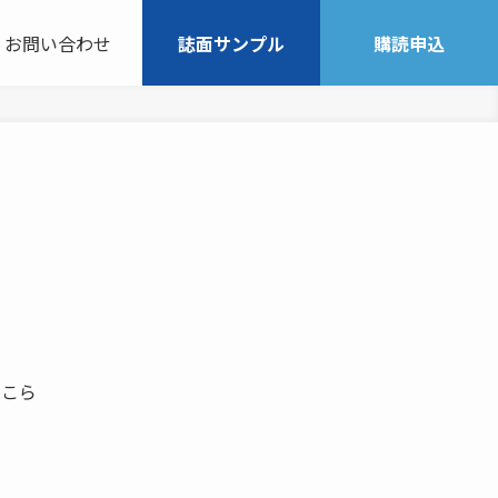
お問い合わせ
誌面サンプル
購読申込
てこら