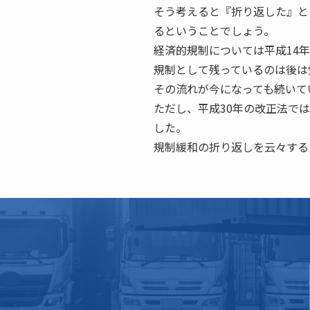
そう考えると『折り返した』と
るということでしょう。
経済的規制については平成14
規制として残っているのは後は
その流れが今になっても続いて
ただし、平成30年の改正法で
した。
規制緩和の折り返しを云々する