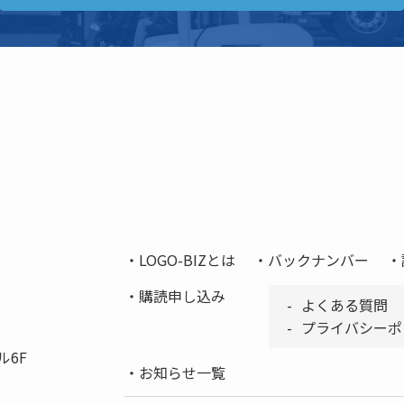
LOGO-BIZとは
バックナンバー
購読申し込み
よくある質問
プライバシーポ
ル6F
お知らせ一覧