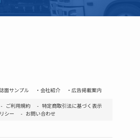
誌面サンプル
会社紹介
広告掲載案内
ご利用規約
特定商取引法に基づく表示
リシー
お問い合わせ