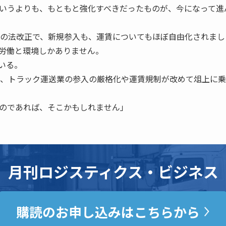
いうよりも、もともと強化すべきだったものが、今になって進
年の法改正で、新規参入も、運賃についてもほぼ自由化されまし
労働と環境しかありません。
いる。
は、トラック運送業の参入の厳格化や運賃規制が改めて俎上に
のであれば、そこかもしれません」
月刊ロジスティクス・ビジネス
購読のお申し込みはこちらから