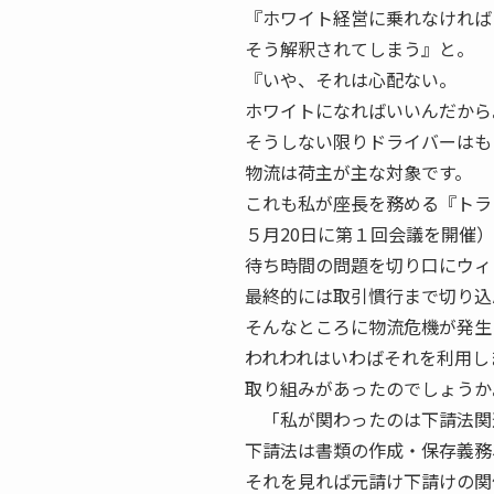
『ホワイト経営に乗れなければ
そう解釈されてしまう』と。
『いや、それは心配ない。
ホワイトになればいいんだから
そうしない限りドライバーはも
物流は荷主が主な対象です。
これも私が座長を務める『トラ
５月20日に第１回会議を開催
待ち時間の問題を切り口にウィ
最終的には取引慣行まで切り込
そんなところに物流危機が発生
われわれはいわばそれを利用し
取り組みがあったのでしょうか
「私が関わったのは下請法関
下請法は書類の作成・保存義務
それを見れば元請け下請けの関