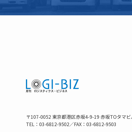
〒107-0052 東京都港区赤坂4-9-19 赤坂TOタマビ
TEL：03-6812-9502／FAX：03-6812-9503