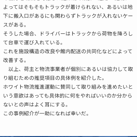
よってはそもそもトラックが着けられない、あるいは地
下に搬入口があるにも関わらずトラックが入れないケー
スがある。
そうした場合、ドライバーはトラックから荷物を降ろし
て台車で運び入れている。
これを施設構造の改良や館内配送の共同化などによって
改善する。
以上、荷主と物流事業者が個別にあるいは協力して取
り組むための推奨項目の具体例を紹介した。
ホワイト物流推進運動に賛同して取り組みを進めたいと
いう意欲はあっても具体的に何をやればいいのか分から
ないとの声はよく耳にする。
この事例紹介が一助になれば幸いだ。