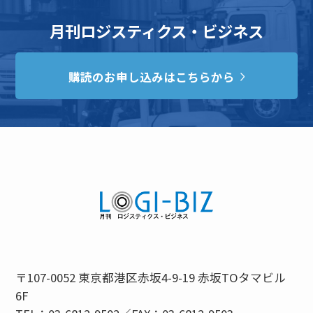
月刊ロジスティクス・ビジネス
購読のお申し込みはこちらから
〒107-0052 東京都港区赤坂4-9-19 赤坂TOタマビル
6F