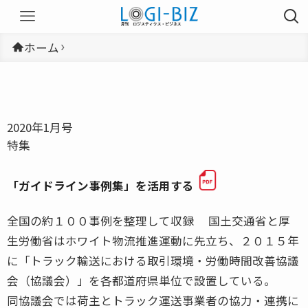
ホーム
2020年1月号
特集
「ガイドライン事例集」を活用する
全国の約１００事例を整理して収録 国土交通省と厚
生労働省はホワイト物流推進運動に先立ち、２０１５年
に「トラック輸送における取引環境・労働時間改善協議
会（協議会）」を各都道府県単位で設置している。
同協議会では荷主とトラック運送事業者の協力・連携に