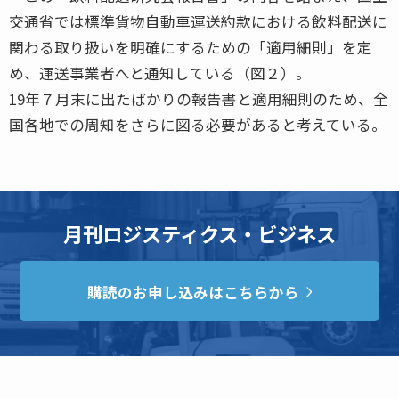
交通省では標準貨物自動車運送約款における飲料配送に
関わる取り扱いを明確にするための「適用細則」を定
め、運送事業者へと通知している（図２）。
19年７月末に出たばかりの報告書と適用細則のため、全
国各地での周知をさらに図る必要があると考えている。
月刊ロジスティクス・ビジネス
購読のお申し込みはこちらから