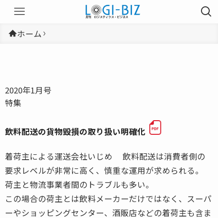
ホーム
2020年1月号
特集
飲料配送の貨物毀損の取り扱い明確化
着荷主による運送会社いじめ 飲料配送は消費者側の
要求レベルが非常に高く、慎重な運用が求められる。
荷主と物流事業者間のトラブルも多い。
この場合の荷主とは飲料メーカーだけではなく、スーパ
ーやショッピングセンター、酒販店などの着荷主も含ま