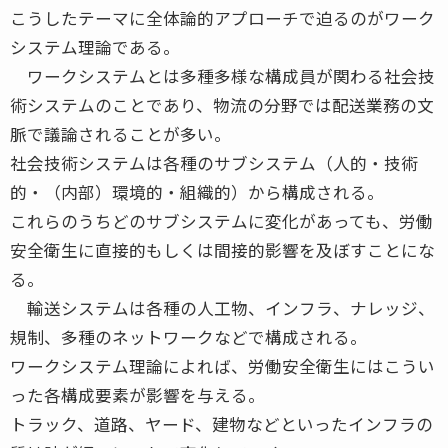
こうしたテーマに全体論的アプローチで迫るのがワーク
システム理論である。
ワークシステムとは多種多様な構成員が関わる社会技
術システムのことであり、物流の分野では配送業務の文
脈で議論されることが多い。
社会技術システムは各種のサブシステム（人的・技術
的・（内部）環境的・組織的）から構成される。
これらのうちどのサブシステムに変化があっても、労働
安全衛生に直接的もしくは間接的影響を及ぼすことにな
る。
輸送システムは各種の人工物、インフラ、ナレッジ、
規制、多種のネットワークなどで構成される。
ワークシステム理論によれば、労働安全衛生にはこうい
った各構成要素が影響を与える。
トラック、道路、ヤード、建物などといったインフラの