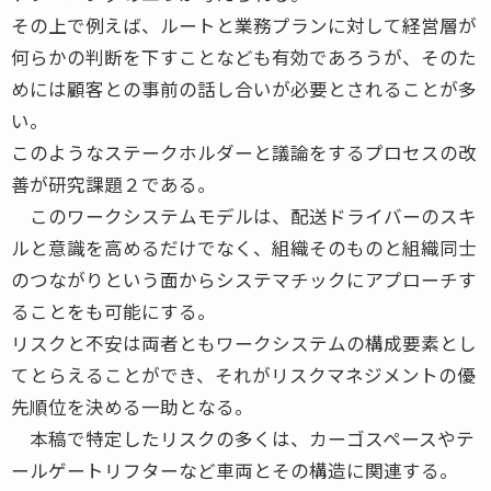
その上で例えば、ルートと業務プランに対して経営層が
何らかの判断を下すことなども有効であろうが、そのた
めには顧客との事前の話し合いが必要とされることが多
い。
このようなステークホルダーと議論をするプロセスの改
善が研究課題２である。
このワークシステムモデルは、配送ドライバーのスキ
ルと意識を高めるだけでなく、組織そのものと組織同士
のつながりという面からシステマチックにアプローチす
ることをも可能にする。
リスクと不安は両者ともワークシステムの構成要素とし
てとらえることができ、それがリスクマネジメントの優
先順位を決める一助となる。
本稿で特定したリスクの多くは、カーゴスペースやテ
ールゲートリフターなど車両とその構造に関連する。