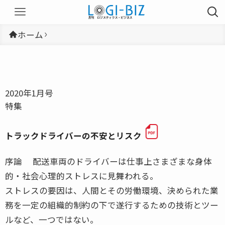
ホーム
2020年1月号
特集
トラックドライバーの不安とリスク
序論 配送車両のドライバーは仕事上さまざまな身体
的・社会心理的ストレスに見舞われる。
ストレスの要因は、人間とその労働環境、決められた業
務を一定の組織的制約の下で遂行するための技術とツー
ルなど、一つではない。