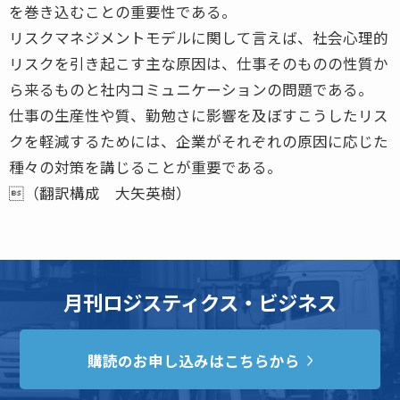
を巻き込むことの重要性である。
リスクマネジメントモデルに関して言えば、社会心理的
リスクを引き起こす主な原因は、仕事そのものの性質か
ら来るものと社内コミュニケーションの問題である。
仕事の生産性や質、勤勉さに影響を及ぼすこうしたリス
クを軽減するためには、企業がそれぞれの原因に応じた
種々の対策を講じることが重要である。
（翻訳構成 大矢英樹）
月刊ロジスティクス・ビジネス
購読のお申し込みはこちらから