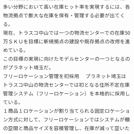
多い分野において高い在庫ヒット率を実現するには、各
物流拠点で膨大な在庫を保有・管理する必要が出てく
る。
現在、トラスコ中山では一つの物流センターでの在庫50
万ＳＫＵを目標に新規拠点の建設や既存拠点の改修を進
めている。
この目標の実現に向けたモデルセンターの一つとなるの
がプラネット埼玉だ。
フリーロケーション管理を初採用 プラネット埼玉は
トラスコ中山の物流センターでは初となる住所不定在庫
管理システム（フリーロケーション）を本格的に採用し
ている。
１商品１ロケーションが割り当てられる固定ロケーショ
ン方式に対して、フリーロケーションではシステムが棚
の空間と商品サイズを容積管理し、在庫が減って空いた