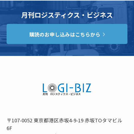
月刊ロジスティクス・ビジネス
購読のお申し込みはこちらから
〒107-0052 東京都港区赤坂4-9-19 赤坂TOタマビル
6F