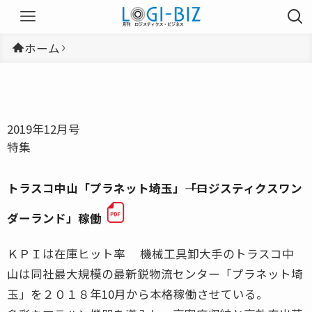
ホーム
2019年12月号
特集
トラスコ中山「プラネット埼玉」――「ロジスティクスワン
ダーランド」稼働
ＫＰＩは在庫ヒット率 機械工具卸大手のトラスコ中
山は同社最大規模の最新鋭物流センター「プラネット埼
玉」を２０１８年10月から本格稼働させている。