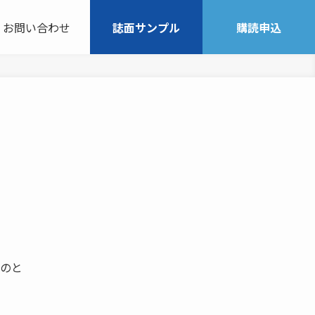
お問い合わせ
誌面サンプル
購読申込
ものと