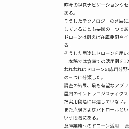
昨今の視覚ナビゲーションやセ
ある。
そうしたテクノロジーの発展に
していることも要因の一つであ
ドローンは例えば在庫棚卸やイ
る。
そうした用途にドローンを用い
本稿では倉庫での活用例を12
われわれはドローンの応用分野
の三つに分類した。
調査の結果、最も有望なアプリ
屋内のイントラロジスティクス
だ実用段階には達していない。
また点検およびパトロールとい
いう段階にある。
倉庫業務へのドローン活用 倉