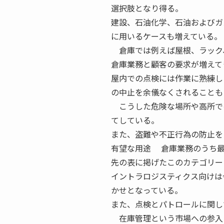
選択肢となり得る。
建設、石油化学、石油およびガ
に用いるケースも増えている。
倉庫では例えば屋根、ラック
倉庫業務と顧客の要求が増えて
屋内での点検には作業に熟練し
の中止を余儀なくされることも
こうした危険な場所や高所で
てしている。
また、盗難や不正行為の防止を
有望な用途 倉庫業務のうち最
先の表に掲げたこのカテゴリー
イントラロジスティクス向けは
かせとなっている。
また、点検とパトロールに関し
在庫管理という市場への参入