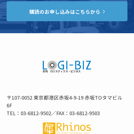
購読のお申し込みはこちらから
〒107-0052 東京都港区赤坂4-9-19 赤坂TOタマビル
6F
TEL：03-6812-9502／FAX：03-6812-9503