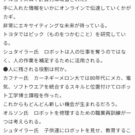
手に入れた情報をいかにオンラインで伝達していくかが
カギ。
非常にエキサイティングな未来が待っている。
トヨタではピック（ものをつかむこと）を研究してい
る。
シュタイラー氏 ロボットは人の仕事を奪うのではな
く、人の作業を補足するために活用される。
●人に残される役割は何か。
カフナー氏 カーネギーメロン大では80年代にメカ、電
気、ソフトウエアを統合するスキルと位置付けてロボッ
ト工学博士課程を作った。
これからもどんどん新しい機会が生まれるだろう。
オルソン氏 ロボットを修理するための職業再訓練が一
つは考えられる。
シュタイラー氏 子供達にロボットを見せ、教育するこ