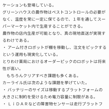
ケーションも登場している。
グリーンハウスの農作物はペストコントロールの必要が
なく、温度を常に一定に保てるので、１年を通してスー
パーマーケット内で生産することができる。
農作物の店内生産が可能となり、真の現地直送が実現す
るわけである。
・ アーム付きロボットが棚を移動し、注文をピックする
という運用も現実化している。
とりわけ薬局におけるオーダーピックのロボットは将来
性が高い。
もちろんクリアすべき課題も多くある。
カーライル氏は次のような課題を挙げていた。
・ バッテリーのサイズは移動するプラットフォームの
大きさに制約を受けるため電力容量に制限がある。
・ ＬｉＤＡＲなどの障害物センサーは走行プラットフ