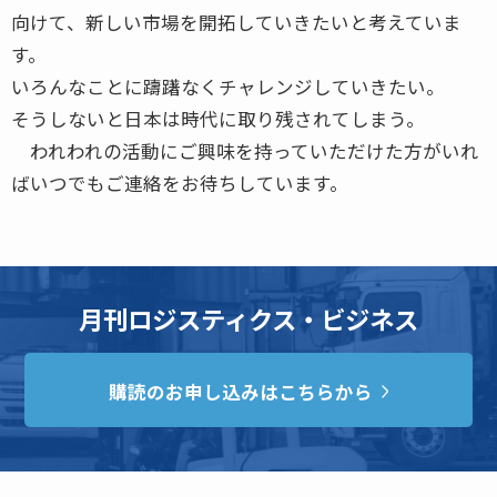
向けて、新しい市場を開拓していきたいと考えていま
す。
いろんなことに躊躇なくチャレンジしていきたい。
そうしないと日本は時代に取り残されてしまう。
われわれの活動にご興味を持っていただけた方がいれ
ばいつでもご連絡をお待ちしています。
月刊ロジスティクス・ビジネス
購読のお申し込みはこちらから