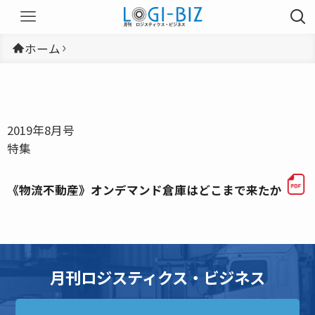
ホーム
2019年8月号
特集
《物流不動産》オンデマンド倉庫はどこまで来たか
月刊ロジスティクス・ビジネス