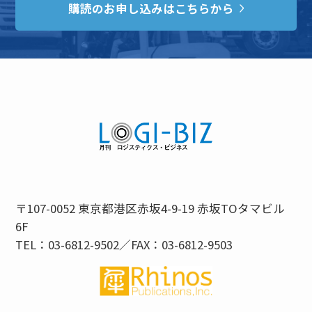
購読のお申し込みはこちらから
〒107-0052 東京都港区赤坂4-9-19 赤坂TOタマビル
6F
TEL：03-6812-9502／FAX：03-6812-9503