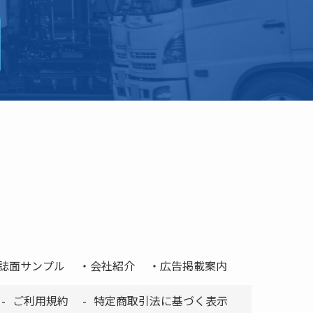
誌面サンプル
会社紹介
広告掲載案内
ご利用規約
特定商取引法に基づく表示