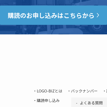
購読のお申し込みはこちらから
LOGO-BIZとは
バックナンバー
購読申し込み
よくある質問