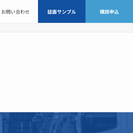
お問い合わせ
誌面サンプル
購読申込