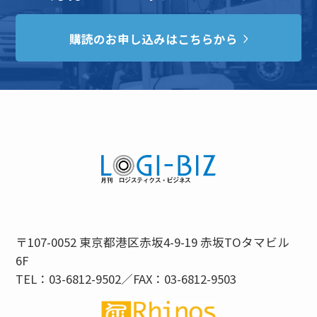
購読のお申し込みはこちらから
〒107-0052 東京都港区赤坂4-9-19 赤坂TOタマビル
6F
TEL：03-6812-9502／FAX：03-6812-9503