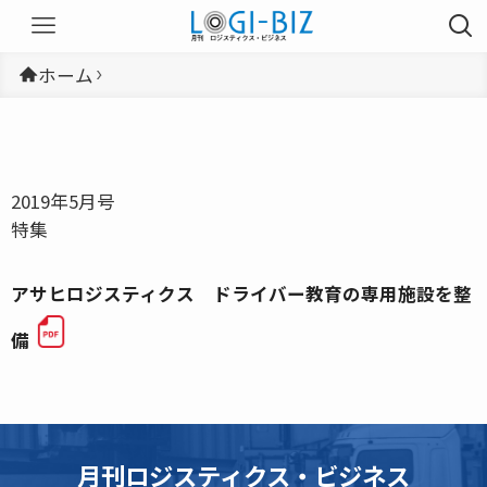
ホーム
2019年5月号
特集
アサヒロジスティクス ドライバー教育の専用施設を整
備
月刊ロジスティクス・ビジネス