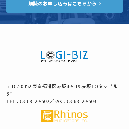
購読のお申し込みはこちらから
〒107-0052 東京都港区赤坂4-9-19 赤坂TOタマビル
6F
TEL：03-6812-9502／FAX：03-6812-9503