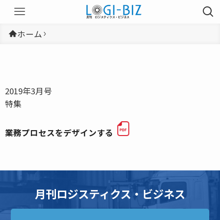
ホーム
2019年3月号
特集
業務プロセスをデザインする
月刊ロジスティクス・ビジネス