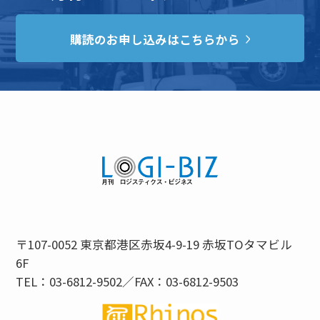
購読のお申し込みはこちらから
〒107-0052 東京都港区赤坂4-9-19 赤坂TOタマビル
6F
TEL：03-6812-9502／FAX：03-6812-9503