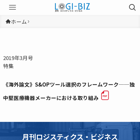
ホーム
2019年3月号
特集
《海外論文》S&OPツール選択のフレームワーク──独
中堅医療機器メーカーにおける取り組み
月刊ロジスティクス・ビジネス