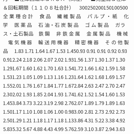
＆回転期間（１１０８社合計） 300250200150100500
全 業 種 合 計 食 品 繊 維 製 品 パ ル プ ・ 紙 化
学 医 薬 品 石 油・石 炭 製 品 ゴ ム 製 品 ガラ
ス・土石製品 鉄 鋼 非 鉄 金 属 金 属 製 品 機 械
電 気 機 器 輸 送 用 機 器 精 密 機 器 そ の 他 製
品 1.83 1.71 1.64 1.67 1.53 1.450.93 0.91 0.91 0.92 0.93
0.912.24 2.18 2.06 2.07 2.02 1.931.56 1.37 1.30 1.37 1.30
1.291.67 1.60 1.62 1.70 1.63 1.541.72 1.66 1.62 1.59 1.58
1.531.23 1.05 1.09 1.13 1.16 1.231.64 1.62 1.68 1.69 1.57
1.552.01 1.76 1.67 1.84 1.77 1.672.84 2.63 2.47 2.70 2.47
2.302.02 1.93 1.85 2.04 1.93 1.741.62 1.52 1.54 1.60 1.53
1.453.84 3.73 3.22 3.19 2.98 2.762.07 1.89 1.79 1.89 1.63
1.501.17 1.10 1.08 1.06 1.00 0.983.00 2.81 2.73 2.92 2.73
2.501.29 1.21 1.18 1.17 1.18 1.133.86 4.31 5.22 3.38 4.92
5.835.32 5.67 4.88 4.43 4.99 5.762.59 3.10 3.87 2.94 3.63