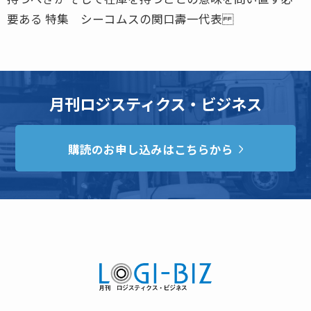
要ある 特集 シーコムスの関口壽一代表
月刊ロジスティクス・ビジネス
購読のお申し込みはこちらから