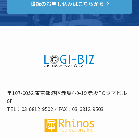
購読のお申し込みはこちらから
〒107-0052 東京都港区赤坂4-9-19 赤坂TOタマビル
6F
TEL：03-6812-9502／FAX：03-6812-9503