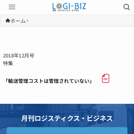
ホーム
2018年12月号
特集
「輸送管理コストは管理されていない」
月刊ロジスティクス・ビジネス