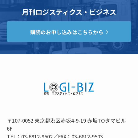
月刊ロジスティクス・ビジネス
購読のお申し込みはこちらから
〒107-0052 東京都港区赤坂4-9-19 赤坂TOタマビル
6F
TEL：03-6812-9502／FAX：03-6812-9503