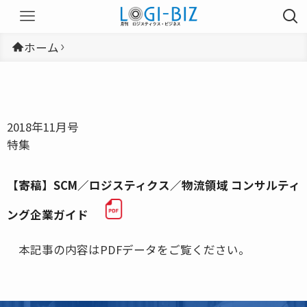
ホーム
2018年11月号
特集
【寄稿】SCM／ロジスティクス／物流領域 コンサルティ
ング企業ガイド
本記事の内容はPDFデータをご覧ください。