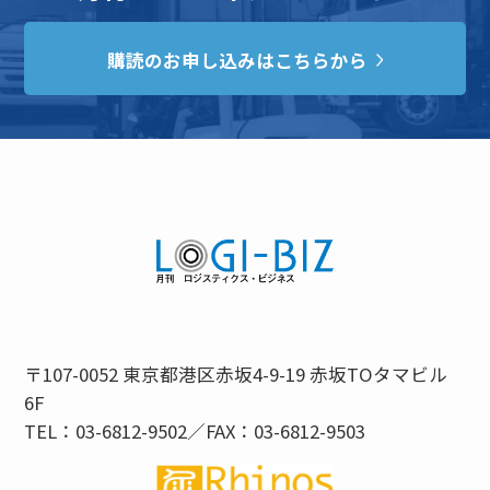
購読のお申し込みはこちらから
〒107-0052 東京都港区赤坂4-9-19 赤坂TOタマビル
6F
TEL：03-6812-9502／FAX：03-6812-9503