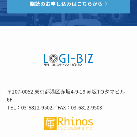
購読のお申し込みはこちらから
〒107-0052 東京都港区赤坂4-9-19 赤坂TOタマビル
6F
TEL：03-6812-9502／FAX：03-6812-9503