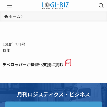
ホーム
2018年7月号
特集
デベロッパーが機械化支援に挑む
月刊ロジスティクス・ビジネス