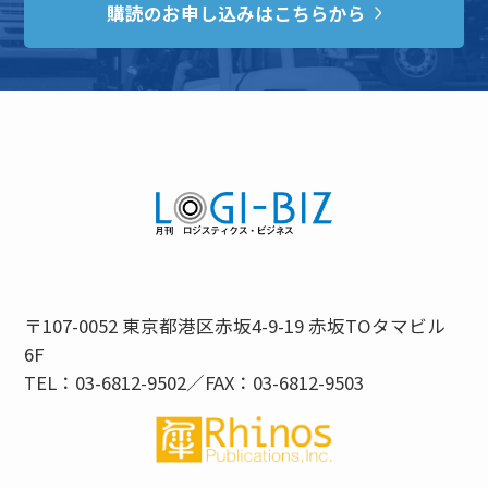
購読のお申し込みはこちらから
〒107-0052 東京都港区赤坂4-9-19 赤坂TOタマビル
6F
TEL：03-6812-9502／FAX：03-6812-9503