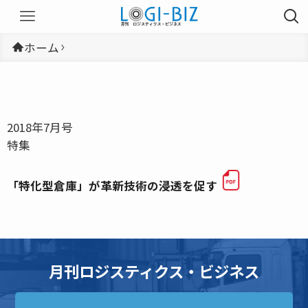
ホーム
2018年7月号
特集
「特化型倉庫」が革新技術の浸透を促す
月刊ロジスティクス・ビジネス