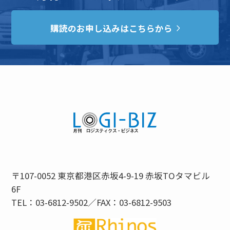
購読のお申し込みはこちらから
〒107-0052 東京都港区赤坂4-9-19 赤坂TOタマビル
6F
TEL：03-6812-9502／FAX：03-6812-9503