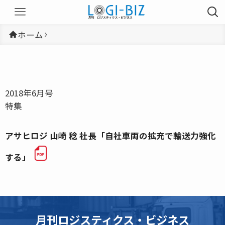
ホーム
2018年6月号
特集
アサヒロジ 山崎 稔 社長「自社車両の拡充で輸送力強化
する」
月刊ロジスティクス・ビジネス