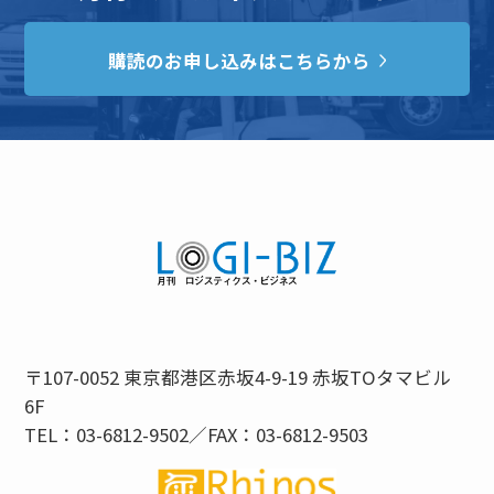
購読のお申し込みはこちらから
〒107-0052 東京都港区赤坂4-9-19 赤坂TOタマビル
6F
TEL：03-6812-9502／FAX：03-6812-9503