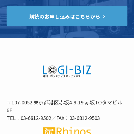
購読のお申し込みはこちらから
〒107-0052 東京都港区赤坂4-9-19 赤坂TOタマビル
6F
TEL：03-6812-9502／FAX：03-6812-9503