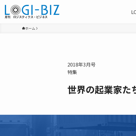
L
ホーム
2018年3月号
特集
世界の起業家た