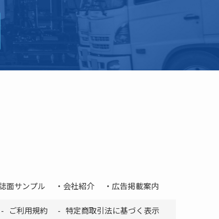
誌面サンプル
会社紹介
広告掲載案内
ご利用規約
特定商取引法に基づく表示