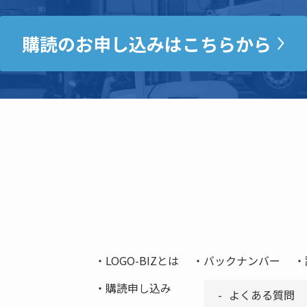
購読のお申し込みはこちらから
LOGO-BIZとは
バックナンバー
購読申し込み
よくある質問