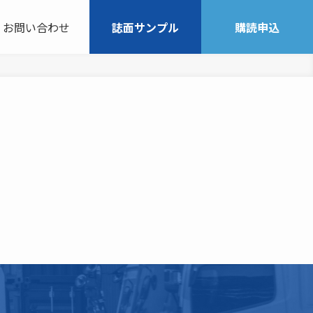
お問い合わせ
誌面サンプル
購読申込