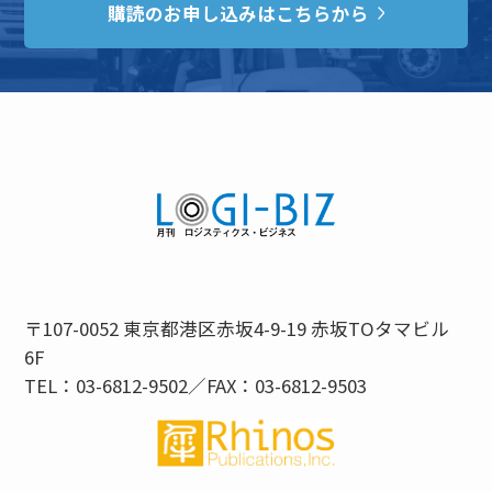
購読のお申し込みはこちらから
〒107-0052 東京都港区赤坂4-9-19 赤坂TOタマビル
6F
TEL：03-6812-9502／FAX：03-6812-9503