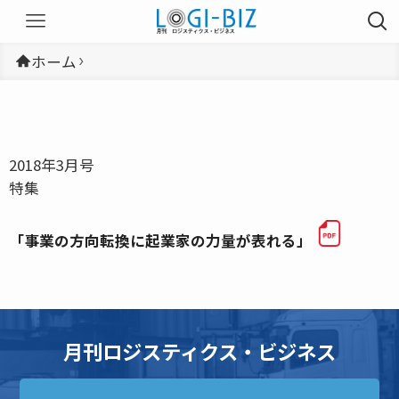
ホーム
2018年3月号
特集
「事業の方向転換に起業家の力量が表れる」
月刊ロジスティクス・ビジネス