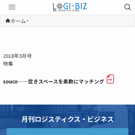
ホーム
2018年3月号
特集
souco──空きスペースを柔軟にマッチング
月刊ロジスティクス・ビジネス