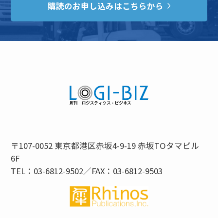
購読のお申し込みはこちらから
〒107-0052 東京都港区赤坂4-9-19 赤坂TOタマビル
6F
TEL：03-6812-9502／FAX：03-6812-9503