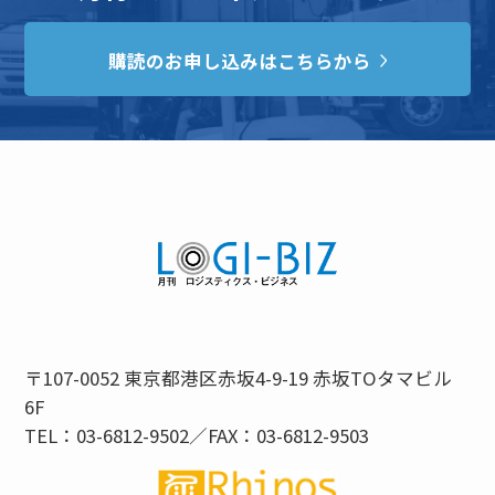
購読のお申し込みはこちらから
〒107-0052 東京都港区赤坂4-9-19 赤坂TOタマビル
6F
TEL：03-6812-9502／FAX：03-6812-9503