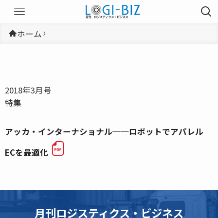
ホーム
2018年3月号
特集
アッカ・インターナショナル──ロボットでアパレル
ECを最適化
月刊ロジスティクス・ビジネス