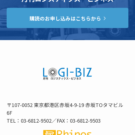
購読のお申し込みはこちらから
〒107-0052 東京都港区赤坂4-9-19 赤坂TOタマビル
6F
TEL：03-6812-9502／FAX：03-6812-9503