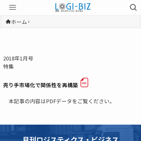
ホーム
2018年1月号
特集
売り手市場化で関係性を再構築
本記事の内容はPDFデータをご覧ください。
月刊ロジスティクス・ビジネス