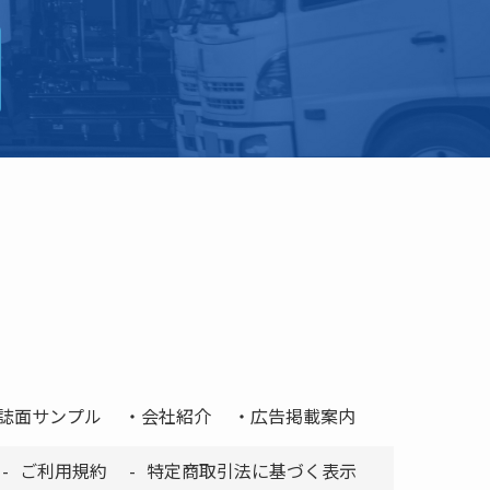
誌面サンプル
会社紹介
広告掲載案内
ご利用規約
特定商取引法に基づく表示