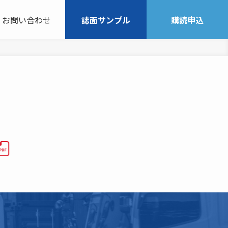
お問い合わせ
誌面サンプル
購読申込