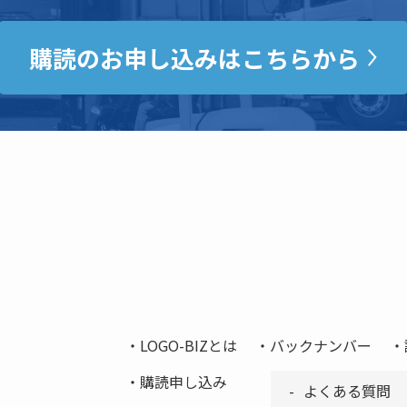
購読のお申し込みはこちらから
LOGO-BIZとは
バックナンバー
購読申し込み
よくある質問